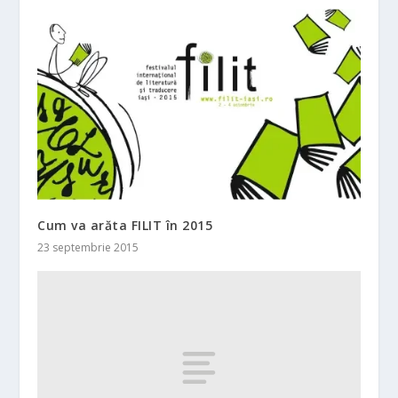
Cum va arăta FILIT în 2015
23 septembrie 2015