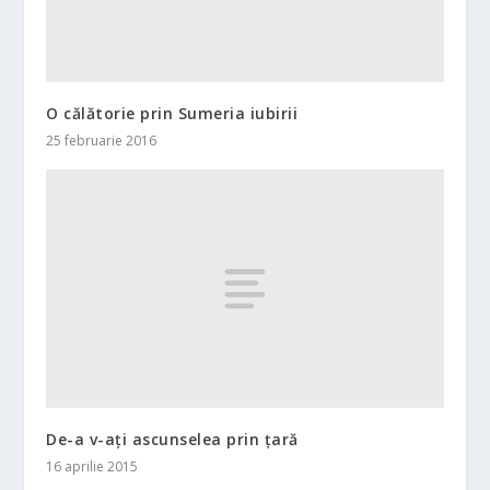
O călătorie prin Sumeria iubirii
25 februarie 2016
De-a v-aţi ascunselea prin ţară
16 aprilie 2015