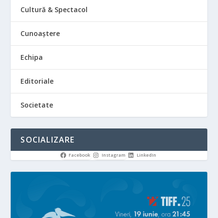
Cultură & Spectacol
Cunoaștere
Echipa
Editoriale
Societate
SOCIALIZARE
Facebook
Instagram
LinkedIn